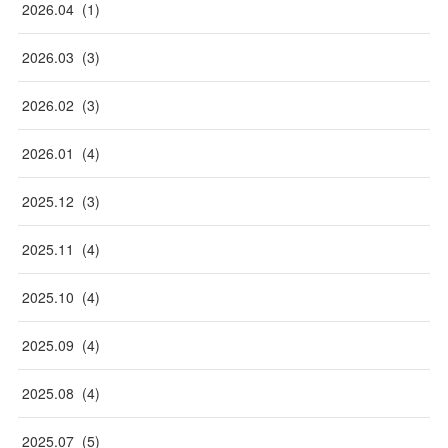
2026
.
04
(
1
)
2026
.
03
(
3
)
2026
.
02
(
3
)
2026
.
01
(
4
)
2025
.
12
(
3
)
2025
.
11
(
4
)
2025
.
10
(
4
)
2025
.
09
(
4
)
2025
.
08
(
4
)
2025
.
07
(
5
)