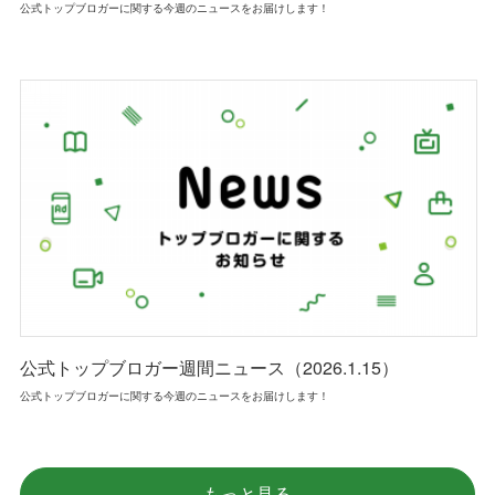
公式トップブロガーに関する今週のニュースをお届けします！
公式トップブロガー週間ニュース（2026.1.15）
公式トップブロガーに関する今週のニュースをお届けします！
もっと見る