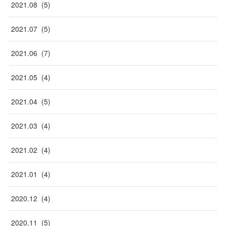
2021
.
08
(
5
)
2021
.
07
(
5
)
2021
.
06
(
7
)
2021
.
05
(
4
)
2021
.
04
(
5
)
2021
.
03
(
4
)
2021
.
02
(
4
)
2021
.
01
(
4
)
2020
.
12
(
4
)
2020
.
11
(
5
)