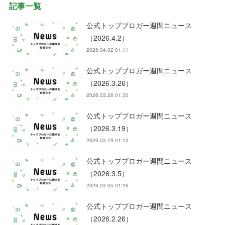
記事一覧
公式トップブロガー週間ニュース
（2026.4.2）
2026.04.02 01:11
公式トップブロガー週間ニュース
（2026.3.26）
2026.03.26 01:30
公式トップブロガー週間ニュース
（2026.3.19）
2026.03.19 01:12
公式トップブロガー週間ニュース
（2026.3.5）
2026.03.05 01:26
公式トップブロガー週間ニュース
（2026.2.26）