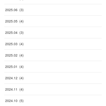
2025
.
06
(
3
)
2025
.
05
(
4
)
2025
.
04
(
3
)
2025
.
03
(
4
)
2025
.
02
(
4
)
2025
.
01
(
4
)
2024
.
12
(
4
)
2024
.
11
(
4
)
2024
.
10
(
5
)