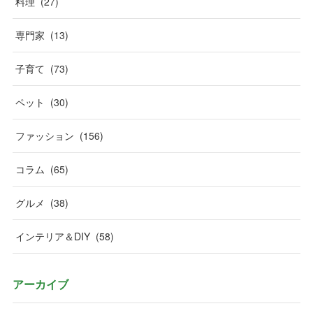
料理
(
27
)
専門家
(
13
)
子育て
(
73
)
ペット
(
30
)
ファッション
(
156
)
コラム
(
65
)
グルメ
(
38
)
インテリア＆DIY
(
58
)
アーカイブ