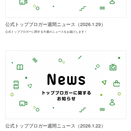
公式トップブロガー週間ニュース（2026.1.29）
公式トップブロガーに関する今週のニュースをお届けします！
公式トップブロガー週間ニュース（2026.1.22）