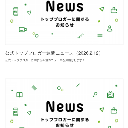
公式トップブロガー週間ニュース（2026.2.12）
公式トップブロガーに関する今週のニュースをお届けします！