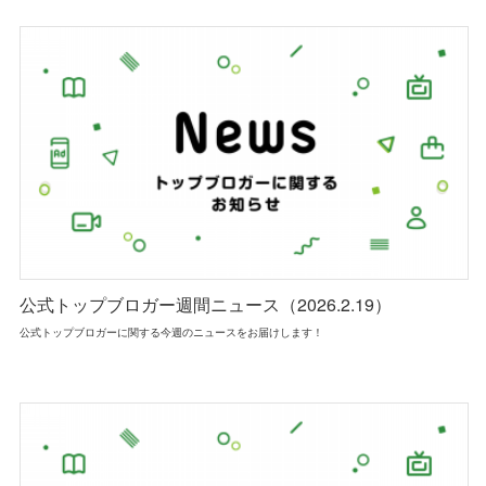
公式トップブロガー週間ニュース（2026.2.19）
公式トップブロガーに関する今週のニュースをお届けします！