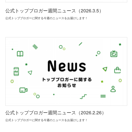
公式トップブロガー週間ニュース（2026.3.5）
公式トップブロガーに関する今週のニュースをお届けします！
公式トップブロガー週間ニュース（2026.2.26）
公式トップブロガーに関する今週のニュースをお届けします！