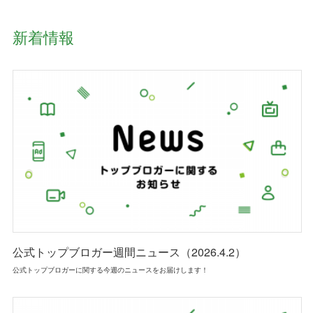
新着情報
公式トップブロガー週間ニュース（2026.4.2）
公式トップブロガーに関する今週のニュースをお届けします！