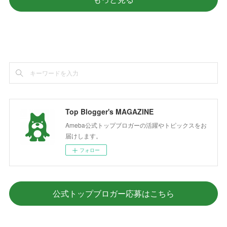
Top Blogger's MAGAZINE
Ameba公式トップブロガーの活躍やトピックスをお
届けします。
フォロー
公式トップブロガー応募はこちら