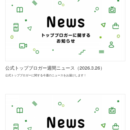
公式トップブロガー週間ニュース（2026.3.26）
公式トップブロガーに関する今週のニュースをお届けします！