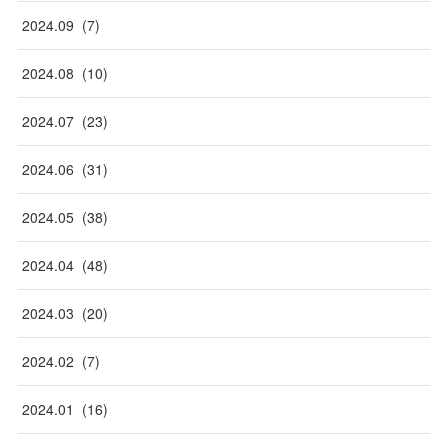
2024
.
09
(
7
)
2024
.
08
(
10
)
2024
.
07
(
23
)
2024
.
06
(
31
)
2024
.
05
(
38
)
2024
.
04
(
48
)
2024
.
03
(
20
)
2024
.
02
(
7
)
2024
.
01
(
16
)