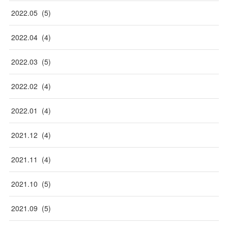
2022
.
05
(
5
)
2022
.
04
(
4
)
2022
.
03
(
5
)
2022
.
02
(
4
)
2022
.
01
(
4
)
2021
.
12
(
4
)
2021
.
11
(
4
)
2021
.
10
(
5
)
2021
.
09
(
5
)