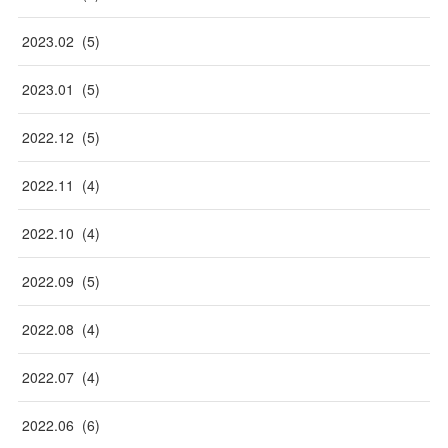
2023
.
02
(
5
)
2023
.
01
(
5
)
2022
.
12
(
5
)
2022
.
11
(
4
)
2022
.
10
(
4
)
2022
.
09
(
5
)
2022
.
08
(
4
)
2022
.
07
(
4
)
2022
.
06
(
6
)