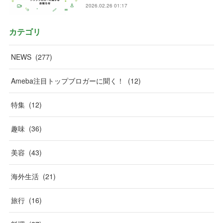
2026.02.26 01:17
カテゴリ
NEWS
(
277
)
Ameba注目トップブロガーに聞く！
(
12
)
特集
(
12
)
趣味
(
36
)
美容
(
43
)
海外生活
(
21
)
旅行
(
16
)