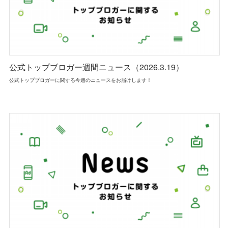
公式トップブロガー週間ニュース（2026.3.19）
公式トップブロガーに関する今週のニュースをお届けします！