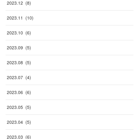
2023
.
12
(
8
)
2023
.
11
(
10
)
2023
.
10
(
6
)
2023
.
09
(
5
)
2023
.
08
(
5
)
2023
.
07
(
4
)
2023
.
06
(
6
)
2023
.
05
(
5
)
2023
.
04
(
5
)
2023
.
03
(
6
)