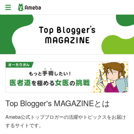
Top Blogger's MAGAZINEとは
Ameba公式トップブロガーの活躍やトピックスをお届け
するサイトです。