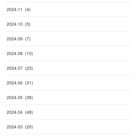
2024
.
11
(
4
)
2024
.
10
(
5
)
2024
.
09
(
7
)
2024
.
08
(
10
)
2024
.
07
(
23
)
2024
.
06
(
31
)
2024
.
05
(
38
)
2024
.
04
(
48
)
2024
.
03
(
20
)