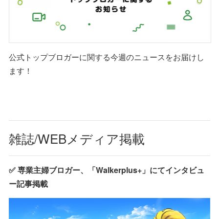
公式トップブロガーに関する今週のニュースをお届けし
ます！
雑誌/WEBメディア掲載
✅ 専業主婦ブロガー、「Walkerplus+」にてインタビュ
ー記事掲載