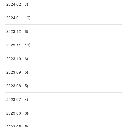
2024
.
02
(
7
)
2024
.
01
(
16
)
2023
.
12
(
8
)
2023
.
11
(
10
)
2023
.
10
(
6
)
2023
.
09
(
5
)
2023
.
08
(
5
)
2023
.
07
(
4
)
2023
.
06
(
6
)
2023
.
05
(
5
)