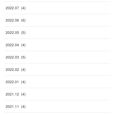
2022
.
07
(
4
)
2022
.
06
(
6
)
2022
.
05
(
5
)
2022
.
04
(
4
)
2022
.
03
(
5
)
2022
.
02
(
4
)
2022
.
01
(
4
)
2021
.
12
(
4
)
2021
.
11
(
4
)