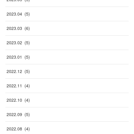
2023
.
04
(
5
)
2023
.
03
(
6
)
2023
.
02
(
5
)
2023
.
01
(
5
)
2022
.
12
(
5
)
2022
.
11
(
4
)
2022
.
10
(
4
)
2022
.
09
(
5
)
2022
.
08
(
4
)