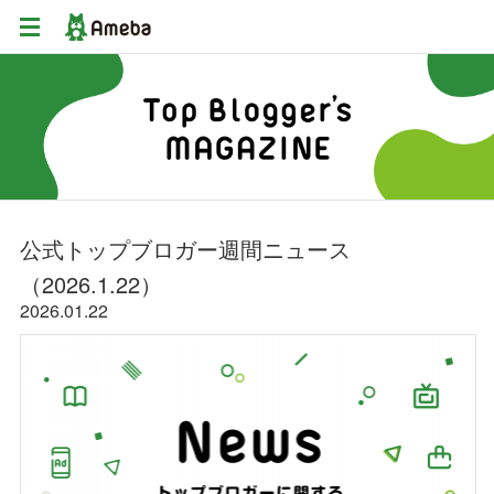
公式トップブロガー週間ニュース
（2026.1.22）
2026
22