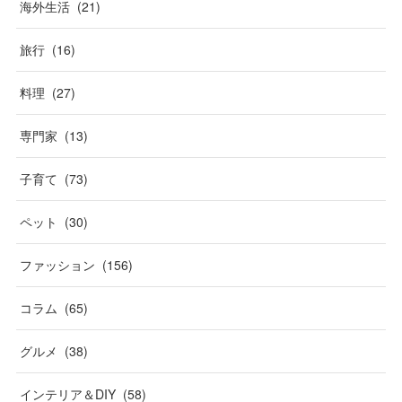
海外生活
(
21
)
旅行
(
16
)
料理
(
27
)
専門家
(
13
)
子育て
(
73
)
ペット
(
30
)
ファッション
(
156
)
コラム
(
65
)
グルメ
(
38
)
インテリア＆DIY
(
58
)