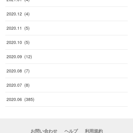
2020
.
12
(
4
)
2020
.
11
(
5
)
2020
.
10
(
5
)
2020
.
09
(
12
)
2020
.
08
(
7
)
2020
.
07
(
8
)
2020
.
06
(
385
)
お問い合わせ
ヘルプ
利用規約