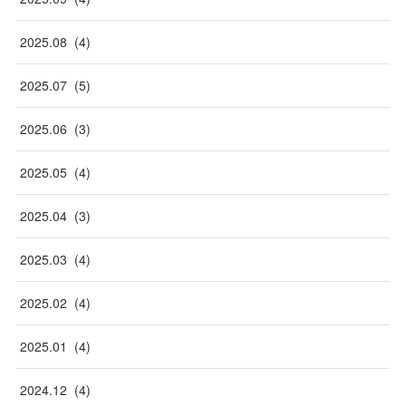
2025
.
08
(
4
)
2025
.
07
(
5
)
2025
.
06
(
3
)
2025
.
05
(
4
)
2025
.
04
(
3
)
2025
.
03
(
4
)
2025
.
02
(
4
)
2025
.
01
(
4
)
2024
.
12
(
4
)