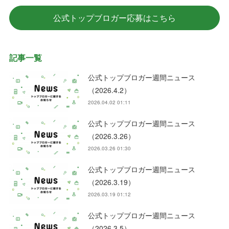
公式トップブロガー応募はこちら
記事一覧
公式トップブロガー週間ニュース
（2026.4.2）
2026.04.02 01:11
公式トップブロガー週間ニュース
（2026.3.26）
2026.03.26 01:30
公式トップブロガー週間ニュース
（2026.3.19）
2026.03.19 01:12
公式トップブロガー週間ニュース
（2026.3.5）