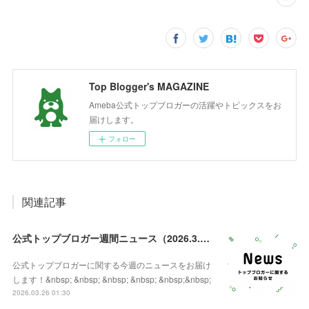
Top Blogger's MAGAZINE
Ameba公式トップブロガーの活躍やトピックスをお
届けします。
フォロー
関連記事
公式トップブロガー週間ニュース（2026.3.26）
公式トップブロガーに関する今週のニュースをお届け
します！&nbsp; &nbsp; &nbsp; &nbsp; &nbsp;&nbsp;
2026.03.26 01:30