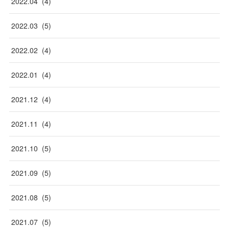
2022
.
04
(
4
)
2022
.
03
(
5
)
2022
.
02
(
4
)
2022
.
01
(
4
)
2021
.
12
(
4
)
2021
.
11
(
4
)
2021
.
10
(
5
)
2021
.
09
(
5
)
2021
.
08
(
5
)
2021
.
07
(
5
)