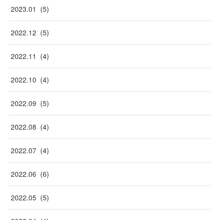
2023
.
01
(
5
)
2022
.
12
(
5
)
2022
.
11
(
4
)
2022
.
10
(
4
)
2022
.
09
(
5
)
2022
.
08
(
4
)
2022
.
07
(
4
)
2022
.
06
(
6
)
2022
.
05
(
5
)