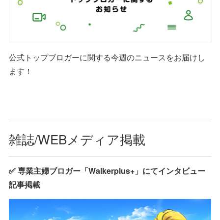
公式トップブロガーに関する今週のニュースをお届けし
ます！
雑誌/WEBメディア掲載
✅ 専業主婦ブロガー「Walkerplus+」にてインタビュー
記事掲載