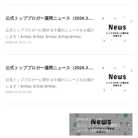
公式トップブロガー週間ニュース（2026.3.19）
公式トップブロガーに関する今週のニュースをお届け
します！&nbsp; &nbsp; &nbsp; &nbsp;&nbsp;
2026.03.19 01:12
公式トップブロガー週間ニュース（2026.3.5）
公式トップブロガーに関する今週のニュースをお届け
します！&nbsp; &nbsp;&nbsp;
2026.03.05 01:26
2026.03.26 01:30
公式トップブロガー週間ニ
ュース（2026.3.26）