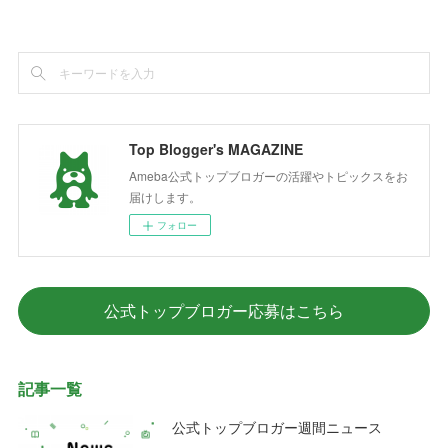
Top Blogger's MAGAZINE
Ameba公式トップブロガーの活躍やトピックスをお
届けします。
フォロー
公式トップブロガー応募はこちら
記事一覧
公式トップブロガー週間ニュース