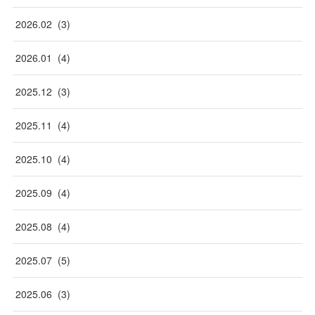
2026
.
02
(
3
)
2026
.
01
(
4
)
2025
.
12
(
3
)
2025
.
11
(
4
)
2025
.
10
(
4
)
2025
.
09
(
4
)
2025
.
08
(
4
)
2025
.
07
(
5
)
2025
.
06
(
3
)