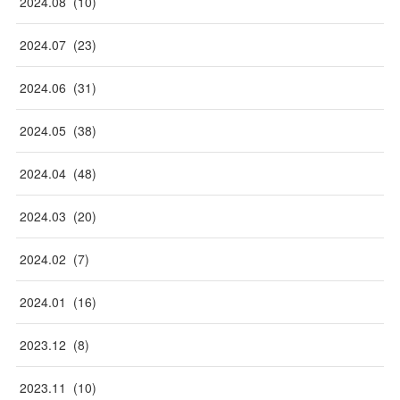
2024
.
08
(
10
)
2024
.
07
(
23
)
2024
.
06
(
31
)
2024
.
05
(
38
)
2024
.
04
(
48
)
2024
.
03
(
20
)
2024
.
02
(
7
)
2024
.
01
(
16
)
2023
.
12
(
8
)
2023
.
11
(
10
)