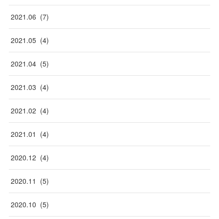
2021
.
06
(
7
)
2021
.
05
(
4
)
2021
.
04
(
5
)
2021
.
03
(
4
)
2021
.
02
(
4
)
2021
.
01
(
4
)
2020
.
12
(
4
)
2020
.
11
(
5
)
2020
.
10
(
5
)