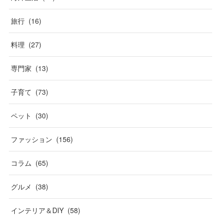
旅行
(
16
)
料理
(
27
)
専門家
(
13
)
子育て
(
73
)
ペット
(
30
)
ファッション
(
156
)
コラム
(
65
)
グルメ
(
38
)
インテリア＆DIY
(
58
)