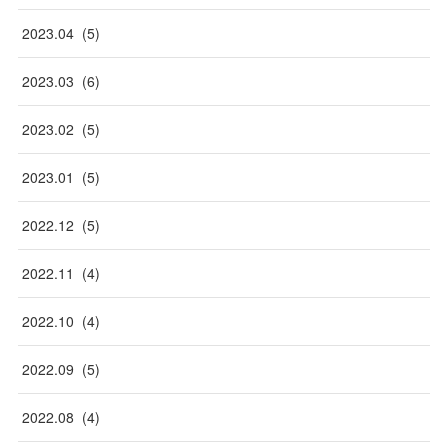
2023
.
04
(
5
)
2023
.
03
(
6
)
2023
.
02
(
5
)
2023
.
01
(
5
)
2022
.
12
(
5
)
2022
.
11
(
4
)
2022
.
10
(
4
)
2022
.
09
(
5
)
2022
.
08
(
4
)