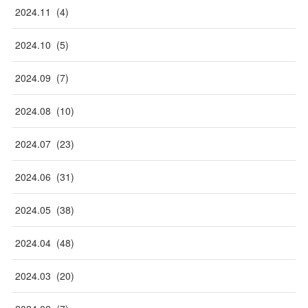
2024
.
11
(
4
)
2024
.
10
(
5
)
2024
.
09
(
7
)
2024
.
08
(
10
)
2024
.
07
(
23
)
2024
.
06
(
31
)
2024
.
05
(
38
)
2024
.
04
(
48
)
2024
.
03
(
20
)