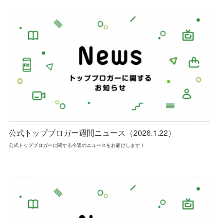
公式トップブロガー週間ニュース（2026.1.22）
公式トップブロガーに関する今週のニュースをお届けします！