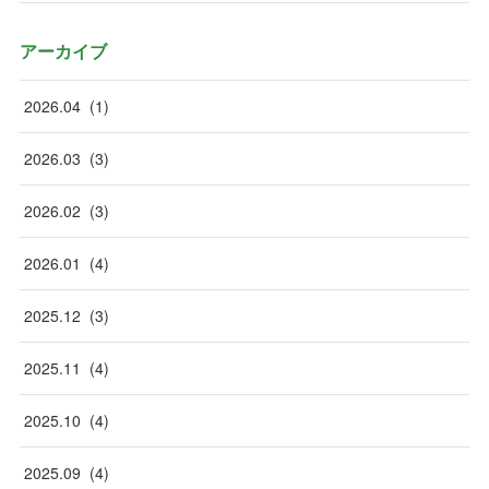
アーカイブ
2026
.
04
(
1
)
2026
.
03
(
3
)
2026
.
02
(
3
)
2026
.
01
(
4
)
2025
.
12
(
3
)
2025
.
11
(
4
)
2025
.
10
(
4
)
2025
.
09
(
4
)