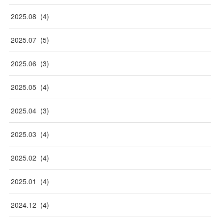
2025
.
08
(
4
)
2025
.
07
(
5
)
2025
.
06
(
3
)
2025
.
05
(
4
)
2025
.
04
(
3
)
2025
.
03
(
4
)
2025
.
02
(
4
)
2025
.
01
(
4
)
2024
.
12
(
4
)