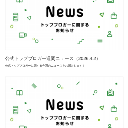
公式トップブロガー週間ニュース（2026.4.2）
公式トップブロガーに関する今週のニュースをお届けします！