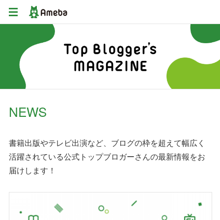
NEWS
書籍出版やテレビ出演など、ブログの枠を超えて幅広く
活躍されている公式トップブロガーさんの最新情報をお
届けします！