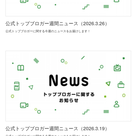
公式トップブロガー週間ニュース（2026.3.26）
公式トップブロガーに関する今週のニュースをお届けします！
公式トップブロガー週間ニュース（2026.3.19）