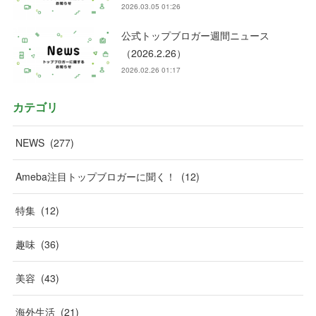
2026.03.05 01:26
公式トップブロガー週間ニュース
（2026.2.26）
2026.02.26 01:17
カテゴリ
NEWS
(
277
)
Ameba注目トップブロガーに聞く！
(
12
)
特集
(
12
)
趣味
(
36
)
美容
(
43
)
海外生活
(
21
)