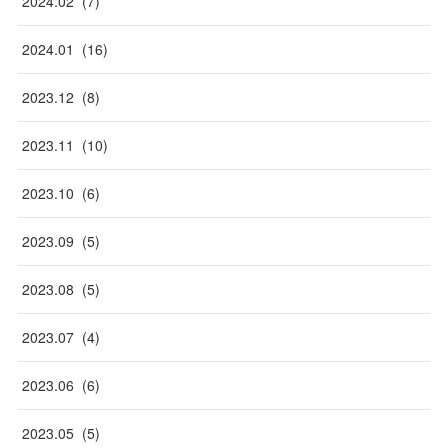
2024
.
02
(
7
)
2024
.
01
(
16
)
2023
.
12
(
8
)
2023
.
11
(
10
)
2023
.
10
(
6
)
2023
.
09
(
5
)
2023
.
08
(
5
)
2023
.
07
(
4
)
2023
.
06
(
6
)
2023
.
05
(
5
)