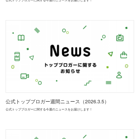
公式トップブロガーに関する今週のニュースをお届けします！
公式トップブロガー週間ニュース（2026.3.5）
公式トップブロガーに関する今週のニュースをお届けします！