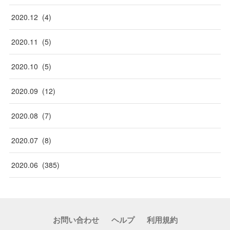
2020
.
12
(
4
)
2020
.
11
(
5
)
2020
.
10
(
5
)
2020
.
09
(
12
)
2020
.
08
(
7
)
2020
.
07
(
8
)
2020
.
06
(
385
)
お問い合わせ
ヘルプ
利用規約