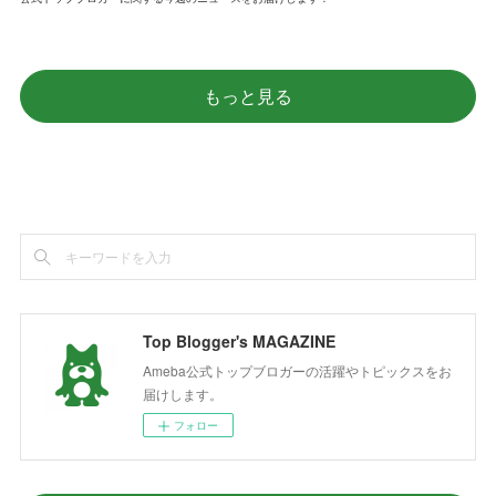
もっと見る
Top Blogger's MAGAZINE
Ameba公式トップブロガーの活躍やトピックスをお
届けします。
フォロー