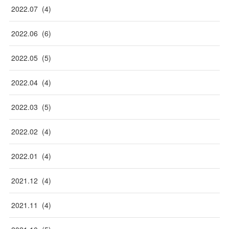
2022
.
07
(
4
)
2022
.
06
(
6
)
2022
.
05
(
5
)
2022
.
04
(
4
)
2022
.
03
(
5
)
2022
.
02
(
4
)
2022
.
01
(
4
)
2021
.
12
(
4
)
2021
.
11
(
4
)