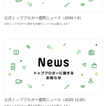
公式トップブロガー週間ニュース（2026.1.8）
公式トップブロガーに関する今週のニュースをお届けします！
公式トップブロガー週間ニュース（2025.12.25）
公式トップブロガーに関する今週のニュースをお届けします！