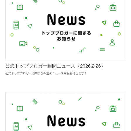
公式トップブロガー週間ニュース（2026.2.26）
公式トップブロガーに関する今週のニュースをお届けします！