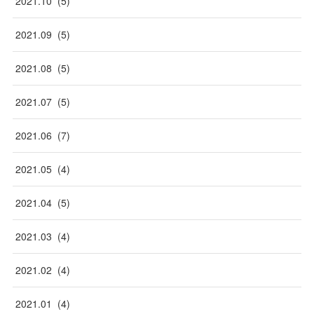
2021
.
10
(
5
)
2021
.
09
(
5
)
2021
.
08
(
5
)
2021
.
07
(
5
)
2021
.
06
(
7
)
2021
.
05
(
4
)
2021
.
04
(
5
)
2021
.
03
(
4
)
2021
.
02
(
4
)
2021
.
01
(
4
)