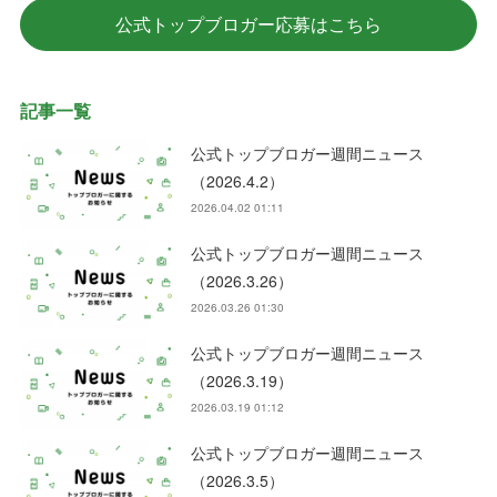
公式トップブロガー応募はこちら
記事一覧
公式トップブロガー週間ニュース
（2026.4.2）
2026.04.02 01:11
公式トップブロガー週間ニュース
（2026.3.26）
2026.03.26 01:30
公式トップブロガー週間ニュース
（2026.3.19）
2026.03.19 01:12
公式トップブロガー週間ニュース
（2026.3.5）