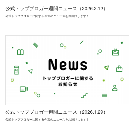
公式トップブロガー週間ニュース（2026.2.12）
公式トップブロガーに関する今週のニュースをお届けします！
公式トップブロガー週間ニュース（2026.1.29）
公式トップブロガーに関する今週のニュースをお届けします！