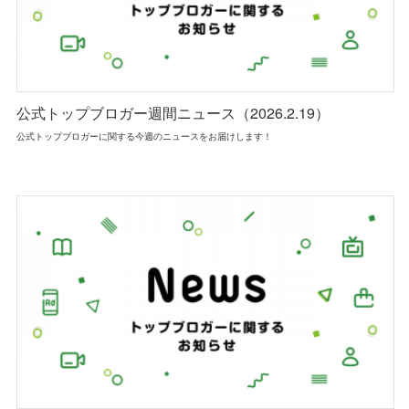
公式トップブロガー週間ニュース（2026.2.19）
公式トップブロガーに関する今週のニュースをお届けします！