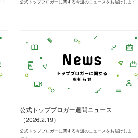
す！
公式トップブロガーに関する今週のニュースをお届けします
公式トップブロガー週間ニュース
（2026.2.19）
公式トップブロガーに関する今週のニュースをお届けしま