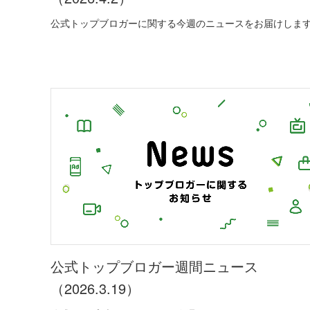
公式トップブロガーに関する今週のニュースをお届けしま
公式トップブロガー週間ニュース
（2026.3.19）