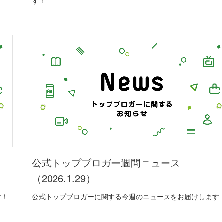
す！
公式トップブロガー週間ニュース
（2026.1.29）
す！
公式トップブロガーに関する今週のニュースをお届けします