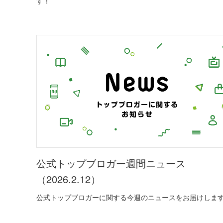
す！
公式トップブロガー週間ニュース
（2026.2.12）
公式トップブロガーに関する今週のニュースをお届けしま