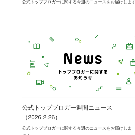
公式トップブロガーに関する今週のニュースをお届けしま
公式トップブロガー週間ニュース
（2026.2.26）
公式トップブロガーに関する今週のニュースをお届けしま