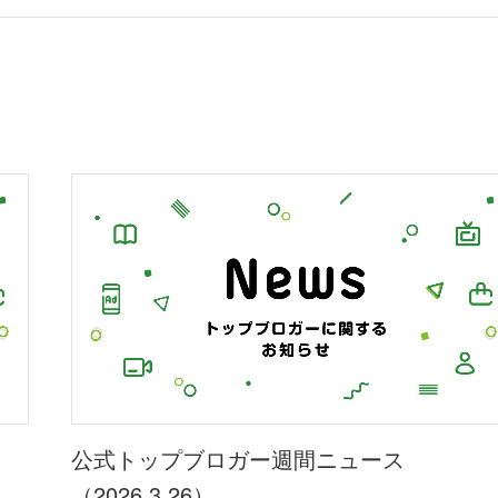
公式トップブロガー週間ニュース
（2026.3.26）