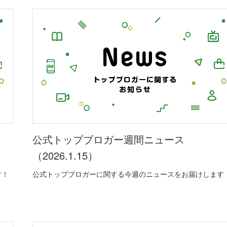
公式トップブロガー週間ニュース
（2026.1.15）
す！
公式トップブロガーに関する今週のニュースをお届けします