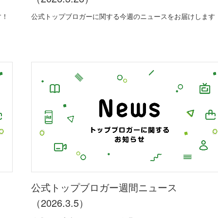
す！
公式トップブロガーに関する今週のニュースをお届けします
公式トップブロガー週間ニュース
（2026.3.5）