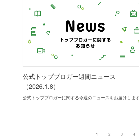
公式トップブロガー週間ニュース
（2026.1.8）
公式トップブロガーに関する今週のニュースをお届けしま
1
2
3
4