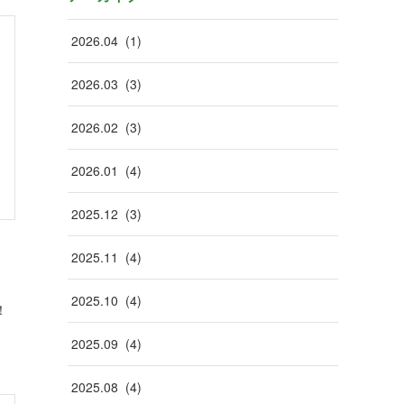
2026
.
04
(
1
)
2026
.
03
(
3
)
2026
.
02
(
3
)
2026
.
01
(
4
)
2025
.
12
(
3
)
2025
.
11
(
4
)
2025
.
10
(
4
)
！
2025
.
09
(
4
)
2025
.
08
(
4
)