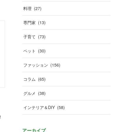
料理
(
27
)
専門家
(
13
)
子育て
(
73
)
ペット
(
30
)
ファッション
(
156
)
コラム
(
65
)
グルメ
(
38
)
インテリア＆DIY
(
58
)
！
アーカイブ