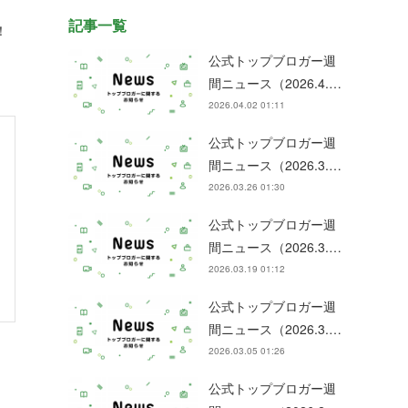
記事一覧
！
公式トップブロガー週
間ニュース（2026.4.…
2026.04.02 01:11
公式トップブロガー週
間ニュース（2026.3.…
2026.03.26 01:30
公式トップブロガー週
間ニュース（2026.3.…
2026.03.19 01:12
公式トップブロガー週
間ニュース（2026.3.…
2026.03.05 01:26
公式トップブロガー週