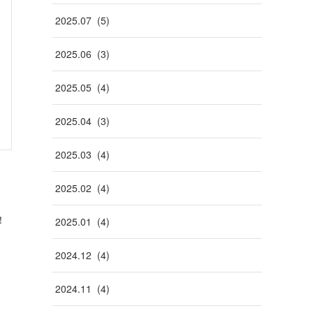
2025
.
07
(
5
)
2025
.
06
(
3
)
2025
.
05
(
4
)
2025
.
04
(
3
)
2025
.
03
(
4
)
2025
.
02
(
4
)
！
2025
.
01
(
4
)
2024
.
12
(
4
)
2024
.
11
(
4
)