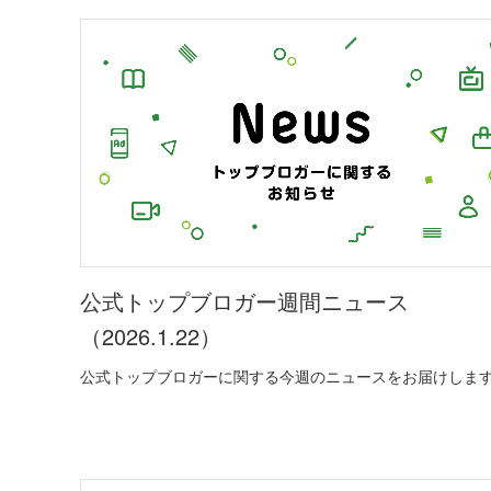
公式トップブロガー週間ニュース
（2026.1.22）
公式トップブロガーに関する今週のニュースをお届けしま