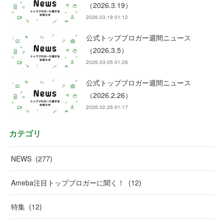
（2026.3.19）
2026.03.19 01:12
公式トップブロガー週間ニュース
（2026.3.5）
2026.03.05 01:26
公式トップブロガー週間ニュース
（2026.2.26）
2026.02.26 01:17
カテゴリ
NEWS
(
277
)
Ameba注目トップブロガーに聞く！
(
12
)
特集
(
12
)