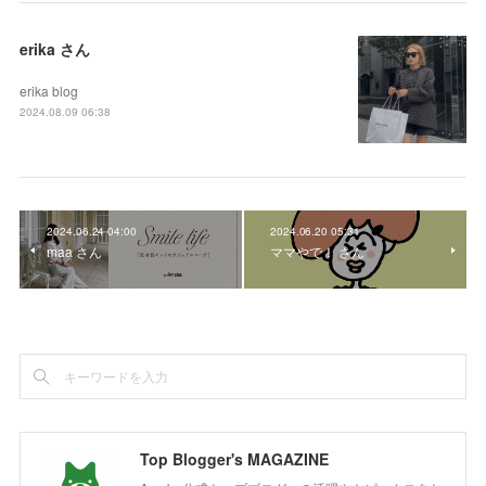
erika さん
erika blog
2024.08.09 06:38
2024.06.24 04:00
2024.06.20 05:31
maa さん
ママやで！ さん
Top Blogger's MAGAZINE