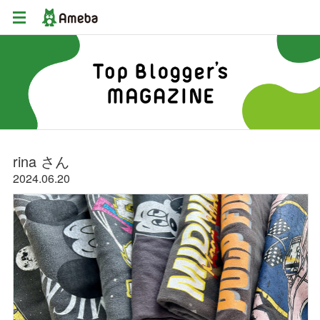
rina さん
2024
20