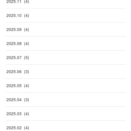
2025
.
11
(
4
)
2025
.
10
(
4
)
2025
.
09
(
4
)
2025
.
08
(
4
)
2025
.
07
(
5
)
2025
.
06
(
3
)
2025
.
05
(
4
)
2025
.
04
(
3
)
2025
.
03
(
4
)
2025
.
02
(
4
)