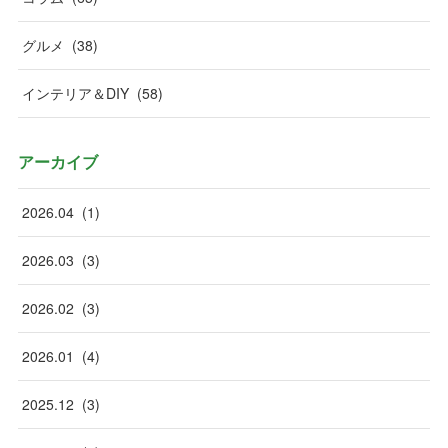
グルメ
(
38
)
インテリア＆DIY
(
58
)
アーカイブ
2026
.
04
(
1
)
2026
.
03
(
3
)
2026
.
02
(
3
)
2026
.
01
(
4
)
2025
.
12
(
3
)