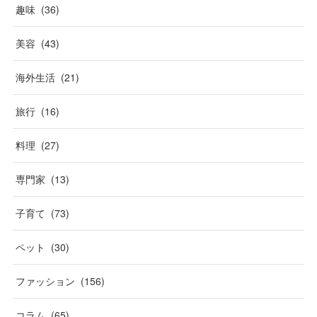
趣味
(
36
)
美容
(
43
)
海外生活
(
21
)
旅行
(
16
)
料理
(
27
)
専門家
(
13
)
子育て
(
73
)
ペット
(
30
)
ファッション
(
156
)
コラム
(
65
)