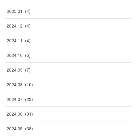
2025
.
01
(
4
)
2024
.
12
(
4
)
2024
.
11
(
4
)
2024
.
10
(
5
)
2024
.
09
(
7
)
2024
.
08
(
10
)
2024
.
07
(
23
)
2024
.
06
(
31
)
2024
.
05
(
38
)