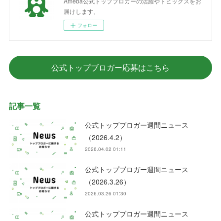
Ameba公式トップブロガーの活躍やトピックスをお
届けします。
フォロー
公式トップブロガー応募はこちら
記事一覧
公式トップブロガー週間ニュース
（2026.4.2）
2026.04.02 01:11
公式トップブロガー週間ニュース
（2026.3.26）
2026.03.26 01:30
公式トップブロガー週間ニュース