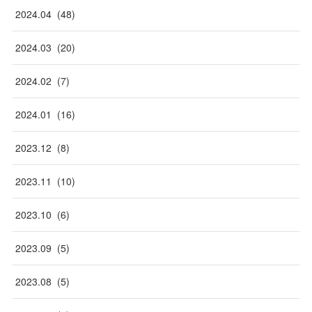
2024
.
04
(
48
)
2024
.
03
(
20
)
2024
.
02
(
7
)
2024
.
01
(
16
)
2023
.
12
(
8
)
2023
.
11
(
10
)
2023
.
10
(
6
)
2023
.
09
(
5
)
2023
.
08
(
5
)