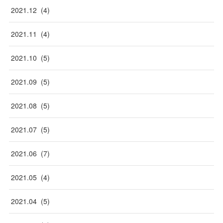
2021
.
12
(
4
)
2021
.
11
(
4
)
2021
.
10
(
5
)
2021
.
09
(
5
)
2021
.
08
(
5
)
2021
.
07
(
5
)
2021
.
06
(
7
)
2021
.
05
(
4
)
2021
.
04
(
5
)