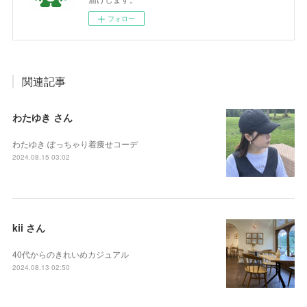
フォロー
関連記事
わたゆき さん
わたゆき ぽっちゃり着痩せコーデ
2024.08.15 03:02
kii さん
40代からのきれいめカジュアル
2024.08.13 02:50