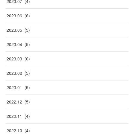
2023
.
07
(
4
)
2023
.
06
(
6
)
2023
.
05
(
5
)
2023
.
04
(
5
)
2023
.
03
(
6
)
2023
.
02
(
5
)
2023
.
01
(
5
)
2022
.
12
(
5
)
2022
.
11
(
4
)
2022
.
10
(
4
)