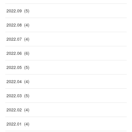
2022
.
09
(
5
)
2022
.
08
(
4
)
2022
.
07
(
4
)
2022
.
06
(
6
)
2022
.
05
(
5
)
2022
.
04
(
4
)
2022
.
03
(
5
)
2022
.
02
(
4
)
2022
.
01
(
4
)