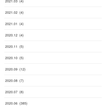
2021
.
03
(
4
)
2021
.
02
(
4
)
2021
.
01
(
4
)
2020
.
12
(
4
)
2020
.
11
(
5
)
2020
.
10
(
5
)
2020
.
09
(
12
)
2020
.
08
(
7
)
2020
.
07
(
8
)
2020
.
06
(
385
)