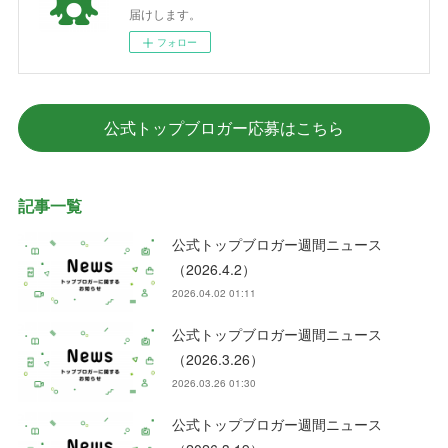
届けします。
フォロー
公式トップブロガー応募はこちら
記事一覧
公式トップブロガー週間ニュース
（2026.4.2）
2026.04.02 01:11
公式トップブロガー週間ニュース
（2026.3.26）
2026.03.26 01:30
公式トップブロガー週間ニュース