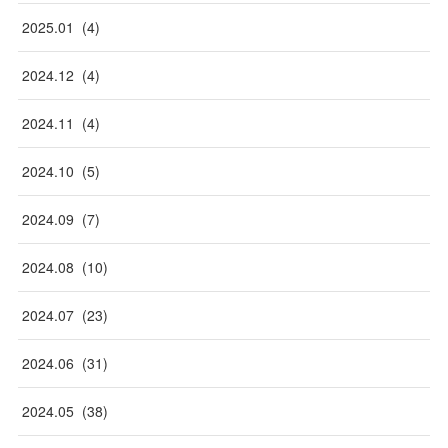
2025
.
01
(
4
)
2024
.
12
(
4
)
2024
.
11
(
4
)
2024
.
10
(
5
)
2024
.
09
(
7
)
2024
.
08
(
10
)
2024
.
07
(
23
)
2024
.
06
(
31
)
2024
.
05
(
38
)