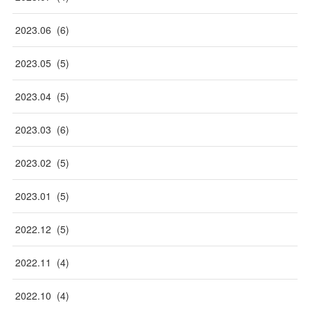
2023
.
06
(
6
)
2023
.
05
(
5
)
2023
.
04
(
5
)
2023
.
03
(
6
)
2023
.
02
(
5
)
2023
.
01
(
5
)
2022
.
12
(
5
)
2022
.
11
(
4
)
2022
.
10
(
4
)