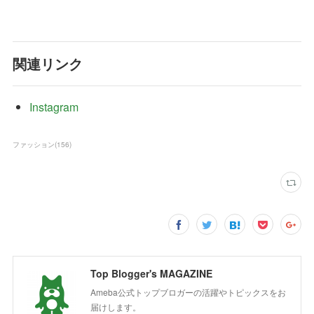
関連リンク
Instagram
ファッション
(
156
)
Top Blogger's MAGAZINE
Ameba公式トップブロガーの活躍やトピックスをお
届けします。