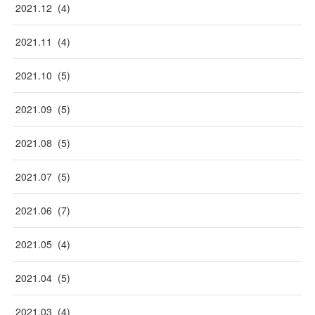
2021
.
12
(
4
)
2021
.
11
(
4
)
2021
.
10
(
5
)
2021
.
09
(
5
)
2021
.
08
(
5
)
2021
.
07
(
5
)
2021
.
06
(
7
)
2021
.
05
(
4
)
2021
.
04
(
5
)
2021
.
03
(
4
)