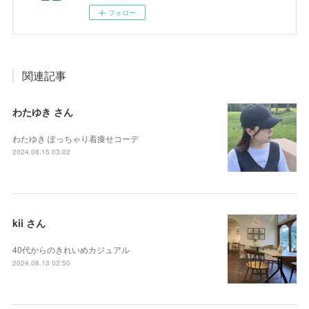
フォロー
関連記事
わたゆき さん
わたゆき ぽっちゃり着痩せコーデ
2024.08.15 03:02
kii さん
40代からのきれいめカジュアル
2024.08.13 02:50