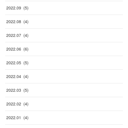
2022
.
09
(
5
)
2022
.
08
(
4
)
2022
.
07
(
4
)
2022
.
06
(
6
)
2022
.
05
(
5
)
2022
.
04
(
4
)
2022
.
03
(
5
)
2022
.
02
(
4
)
2022
.
01
(
4
)