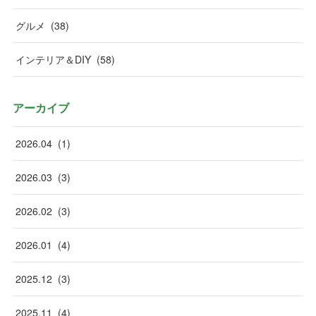
グルメ
(
38
)
インテリア＆DIY
(
58
)
アーカイブ
2026
.
04
(
1
)
2026
.
03
(
3
)
2026
.
02
(
3
)
2026
.
01
(
4
)
2025
.
12
(
3
)
2025
.
11
(
4
)