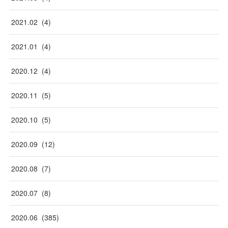
2021
.
02
(
4
)
2021
.
01
(
4
)
2020
.
12
(
4
)
2020
.
11
(
5
)
2020
.
10
(
5
)
2020
.
09
(
12
)
2020
.
08
(
7
)
2020
.
07
(
8
)
2020
.
06
(
385
)