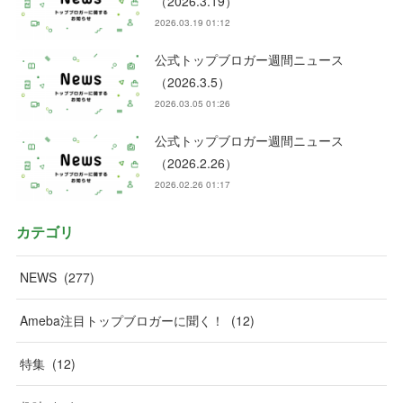
（2026.3.19）
2026.03.19 01:12
公式トップブロガー週間ニュース
（2026.3.5）
2026.03.05 01:26
公式トップブロガー週間ニュース
（2026.2.26）
2026.02.26 01:17
カテゴリ
NEWS
(
277
)
Ameba注目トップブロガーに聞く！
(
12
)
特集
(
12
)