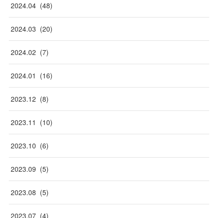
2024
.
04
(
48
)
2024
.
03
(
20
)
2024
.
02
(
7
)
2024
.
01
(
16
)
2023
.
12
(
8
)
2023
.
11
(
10
)
2023
.
10
(
6
)
2023
.
09
(
5
)
2023
.
08
(
5
)
2023
.
07
(
4
)