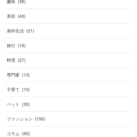
趣味
(
36
)
美容
(
43
)
海外生活
(
21
)
旅行
(
16
)
料理
(
27
)
専門家
(
13
)
子育て
(
73
)
ペット
(
30
)
ファッション
(
156
)
コラム
(
65
)