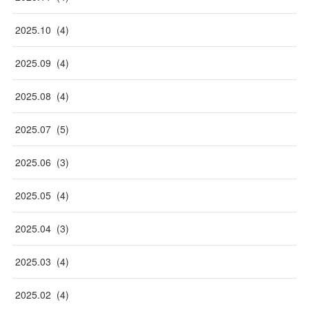
2025
.
10
(
4
)
2025
.
09
(
4
)
2025
.
08
(
4
)
2025
.
07
(
5
)
2025
.
06
(
3
)
2025
.
05
(
4
)
2025
.
04
(
3
)
2025
.
03
(
4
)
2025
.
02
(
4
)