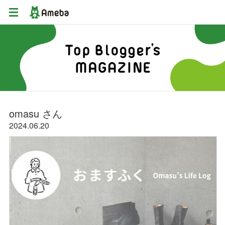
omasu さん
2024
20